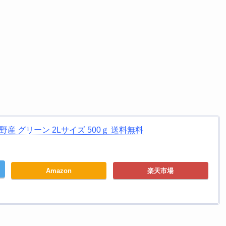
産 グリーン 2Lサイズ 500ｇ 送料無料
Amazon
楽天市場