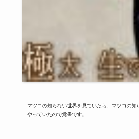
マツコの知らない世界を見ていたら、マツコの知
やっていたので覚書です。