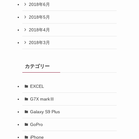
2018年6月
2018年5月
2018年4月
2018年3月
カテゴリー
EXCEL
G7X markⅢ
Galaxy S9 Plus
GoPro
iPhone