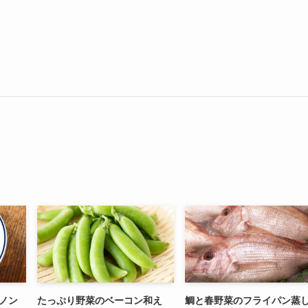
ノン
たっぷり野菜のベーコン和え
鯛と春野菜のフライパン蒸