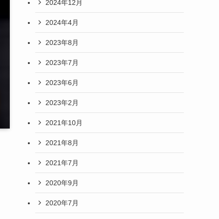
2024年12月
2024年4月
2023年8月
2023年7月
2023年6月
2023年2月
2021年10月
2021年8月
2021年7月
2020年9月
2020年7月