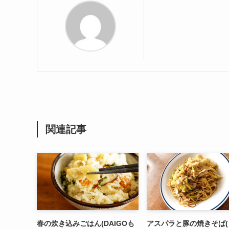
関連記事
春の炊き込みごはん(DAIGOも
アスパラと豚の焼きそば(