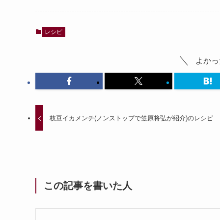
レシピ
よかっ
枝豆イカメンチ(ノンストップで笠原将弘が紹介)のレシピ
この記事を書いた人