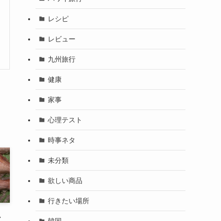
レシピ
レビュー
九州旅行
健康
家事
心理テスト
時事ネタ
未分類
欲しい商品
行きたい場所
し
韓国