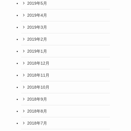
2019年5月
2019年4月
2019年3月
2019年2月
2019年1月
2018年12月
2018年11月
2018年10月
2018年9月
2018年8月
2018年7月