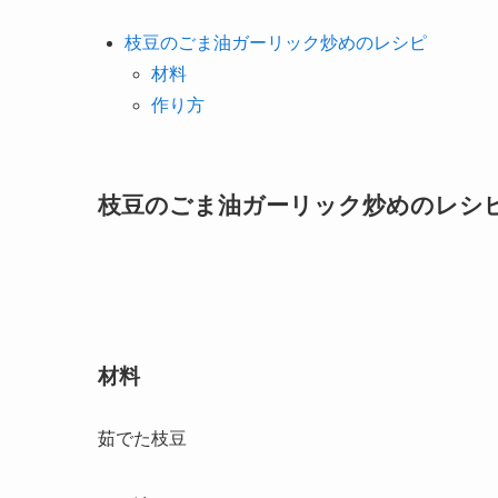
枝豆のごま油ガーリック炒めのレシピ
材料
作り方
枝豆のごま油ガーリック炒めのレシ
材料
茹でた枝豆