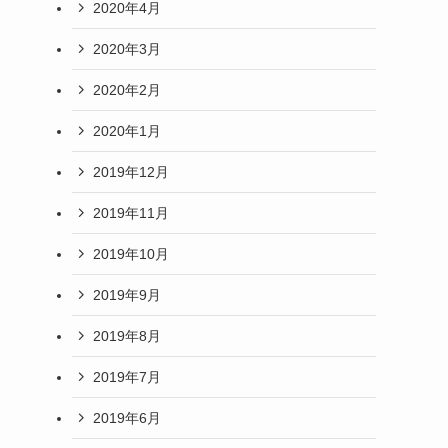
2020年4月
2020年3月
2020年2月
2020年1月
2019年12月
2019年11月
2019年10月
2019年9月
2019年8月
2019年7月
2019年6月