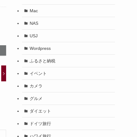
Mac
NAS
USJ
Wordpress
ふるさと納税
イベント
カメラ
グルメ
ダイエット
ドイツ旅行
ハワイ旅行