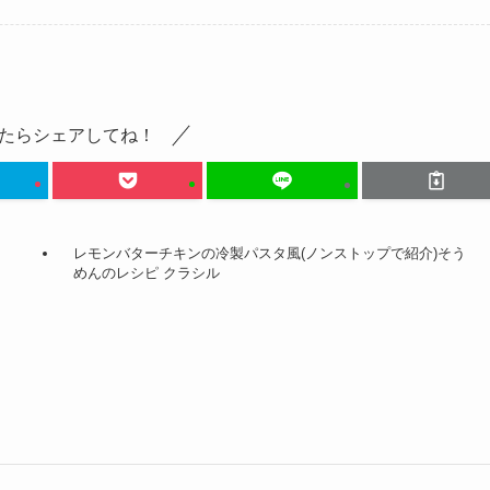
たらシェアしてね！
レモンバターチキンの冷製パスタ風(ノンストップで紹介)そう
めんのレシピ クラシル