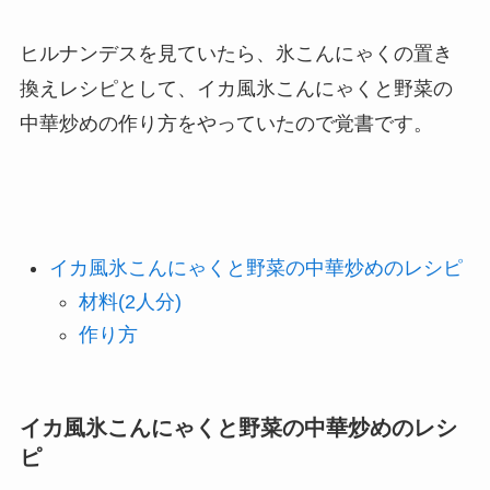
ヒルナンデスを見ていたら、氷こんにゃくの置き
換えレシピとして、イカ風氷こんにゃくと野菜の
中華炒めの作り方をやっていたので覚書です。
イカ風氷こんにゃくと野菜の中華炒めのレシピ
材料(2人分)
作り方
イカ風氷こんにゃくと野菜の中華炒めのレシ
ピ