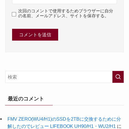
次回のコメントで使用するためブラウザーに自分
の名前、メールアドレス、サイトを保存する。
最近のコメント
FMV ZERO(WU4/H1)のSSDを2TBに交換するために分
解したのでレビュー LIFEBOOK UH90/H1・WU2/H1
に