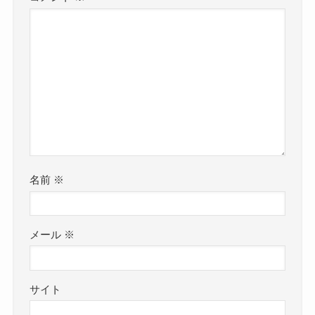
名前
※
メール
※
サイト