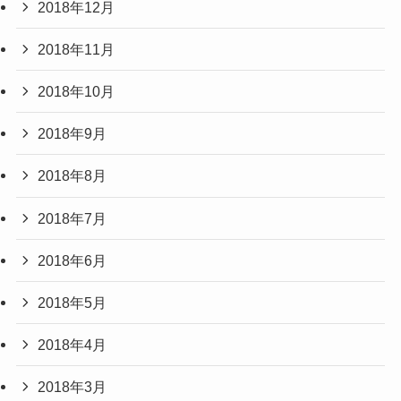
2018年12月
2018年11月
2018年10月
2018年9月
2018年8月
2018年7月
2018年6月
2018年5月
2018年4月
2018年3月