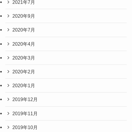
2021年7月
2020年9月
2020年7月
2020年4月
2020年3月
2020年2月
2020年1月
2019年12月
2019年11月
2019年10月