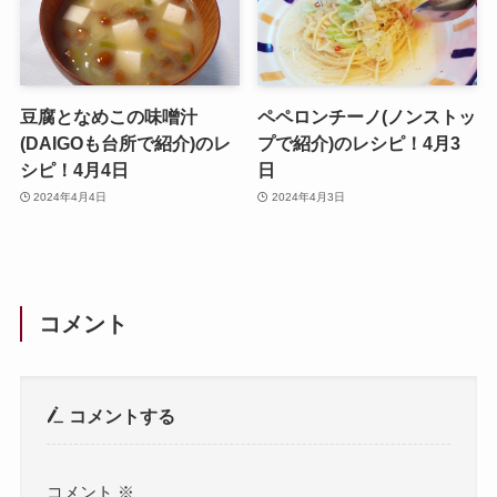
豆腐となめこの味噌汁
ペペロンチーノ(ノンストッ
(DAIGOも台所で紹介)のレ
プで紹介)のレシピ！4月3
シピ！4月4日
日
2024年4月4日
2024年4月3日
コメント
コメントする
コメント
※