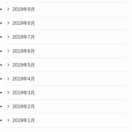
2019年9月
2019年8月
2019年7月
2019年6月
2019年5月
2019年4月
2019年3月
2019年2月
2019年1月