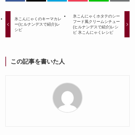
氷こんにゃくホタテのシー
氷こんにゃくのキーマカレ
フード風クリームシチュー
ー(ヒルナンデスで紹介)レ
(ヒルナンデスで紹介)レシ
シピ
ピ 氷こんにゃくレシピ
この記事を書いた人