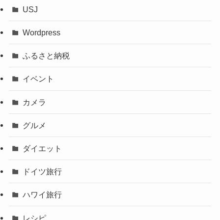
USJ
Wordpress
ふるさと納税
イベント
カメラ
グルメ
ダイエット
ドイツ旅行
ハワイ旅行
レシピ