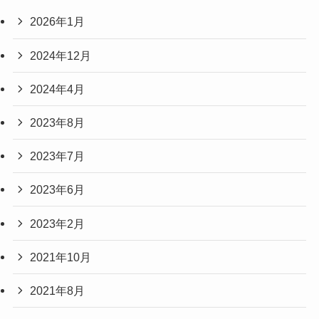
2026年1月
2024年12月
2024年4月
2023年8月
2023年7月
2023年6月
2023年2月
2021年10月
2021年8月