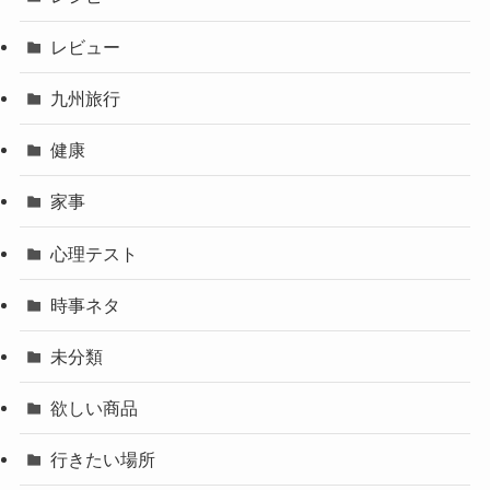
レビュー
九州旅行
健康
家事
心理テスト
時事ネタ
未分類
欲しい商品
行きたい場所