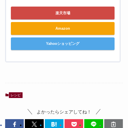
楽天市場
Amazon
Yahooショッピング
レシピ
よかったらシェアしてね！