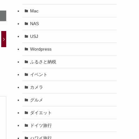
Mac
NAS
USJ
Wordpress
ふるさと納税
イベント
カメラ
グルメ
ダイエット
ドイツ旅行
ハワイ旅行