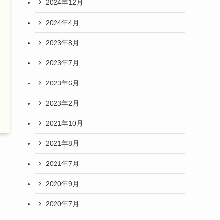
2024年12月
2024年4月
2023年8月
2023年7月
2023年6月
2023年2月
2021年10月
2021年8月
2021年7月
2020年9月
2020年7月