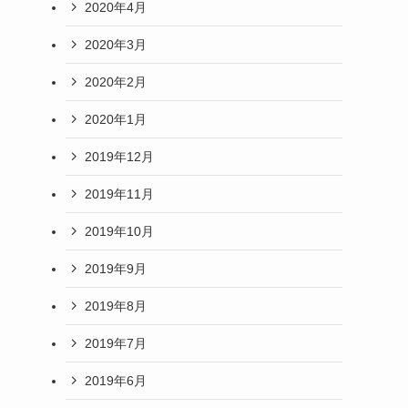
2020年4月
2020年3月
2020年2月
2020年1月
2019年12月
2019年11月
2019年10月
2019年9月
2019年8月
2019年7月
2019年6月