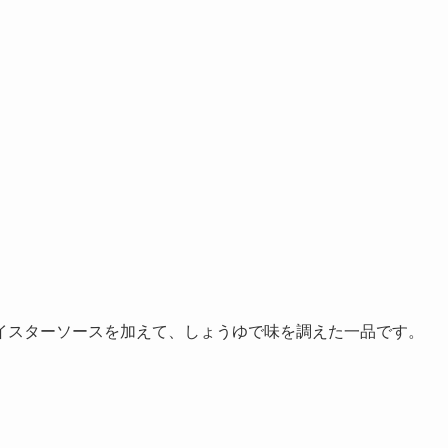
イスターソースを加えて、しょうゆで味を調えた一品です。