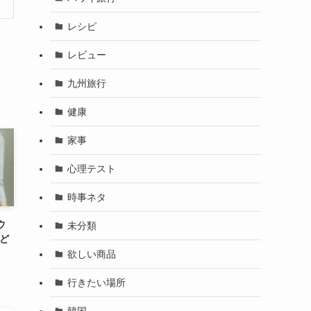
レシピ
レビュー
九州旅行
健康
家事
心理テスト
時事ネタ
ウ
未分類
うど
欲しい商品
行きたい場所
韓国