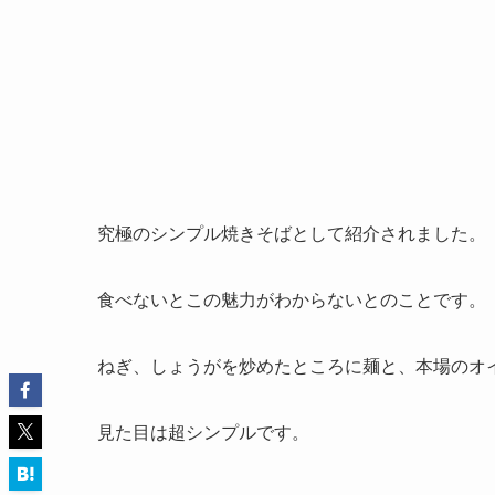
究極のシンプル焼きそばとして紹介されました。
食べないとこの魅力がわからないとのことです。
ねぎ、しょうがを炒めたところに麺と、本場のオ
見た目は超シンプルです。