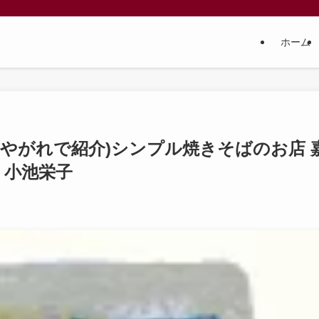
ホーム
やがれで紹介)シンプル焼きそばのお店 
 小池栄子