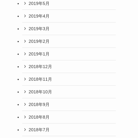
2019年5月
2019年4月
2019年3月
2019年2月
2019年1月
2018年12月
2018年11月
2018年10月
2018年9月
2018年8月
2018年7月