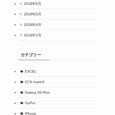
2018年6月
2018年5月
2018年4月
2018年3月
カテゴリー
EXCEL
G7X markⅢ
Galaxy S9 Plus
GoPro
iPhone