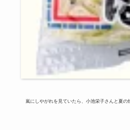
嵐にしやがれを見ていたら、小池栄子さんと夏の