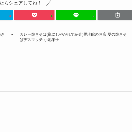
たらシェアしてね！
焼き
カレー焼きそば(嵐にしやがれで紹介)豚珍館のお店 夏の焼きそ
ばデスマッチ 小池栄子