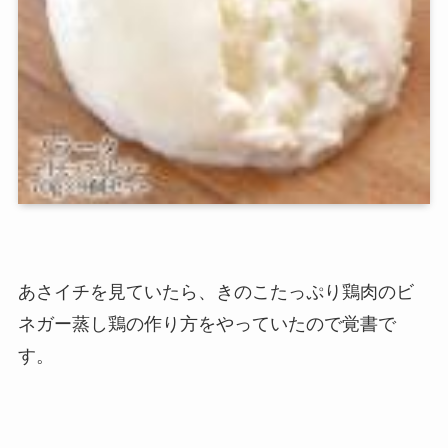
あさイチを見ていたら、きのこたっぷり鶏肉のビ
ネガー蒸し鶏の作り方をやっていたので覚書で
す。