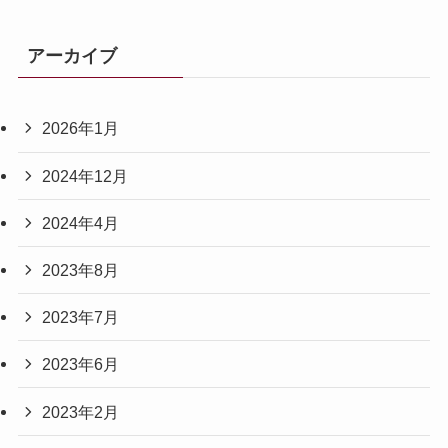
アーカイブ
2026年1月
2024年12月
2024年4月
2023年8月
2023年7月
2023年6月
2023年2月