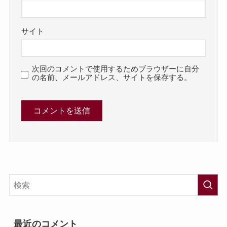
サイト
次回のコメントで使用するためブラウザーに自分
の名前、メールアドレス、サイトを保存する。
最近のコメント