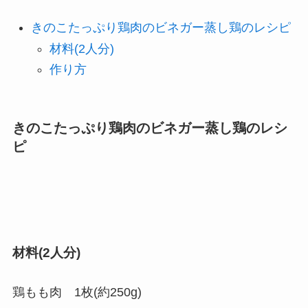
きのこたっぷり鶏肉のビネガー蒸し鶏のレシピ
材料(2人分)
作り方
きのこたっぷり鶏肉のビネガー蒸し鶏のレシ
ピ
材料(2人分)
鶏もも肉 1枚(約250g)