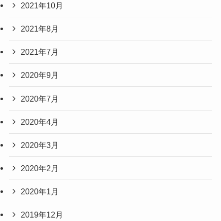
2021年10月
2021年8月
2021年7月
2020年9月
2020年7月
2020年4月
2020年3月
2020年2月
2020年1月
2019年12月