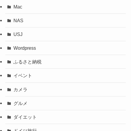
Mac
NAS
USJ
Wordpress
ふるさと納税
イベント
カメラ
グルメ
ダイエット
ドイツ旅行