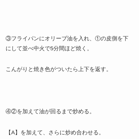
③フライパンにオリーブ油を入れ、①の皮側を下
にして並べ中火で5分間ほど焼く。
こんがりと焼き色がついたら上下を返す。
④②を加えて油が回るまで炒める。
【A】を加えて、さらに炒め合わせる。