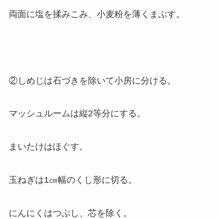
両面に塩を揉みこみ、小麦粉を薄くまぶす。
②しめじは石づきを除いて小房に分ける。
マッシュルームは縦2等分にする。
まいたけはほぐす。
玉ねぎは1㎝幅のくし形に切る。
にんにくはつぶし、芯を除く。