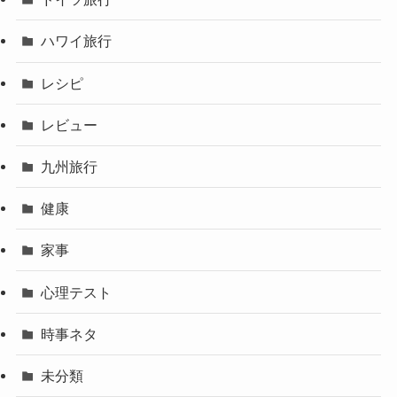
ハワイ旅行
レシピ
レビュー
九州旅行
健康
家事
心理テスト
時事ネタ
未分類