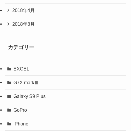
2018年4月
2018年3月
カテゴリー
EXCEL
G7X markⅢ
Galaxy S9 Plus
GoPro
iPhone