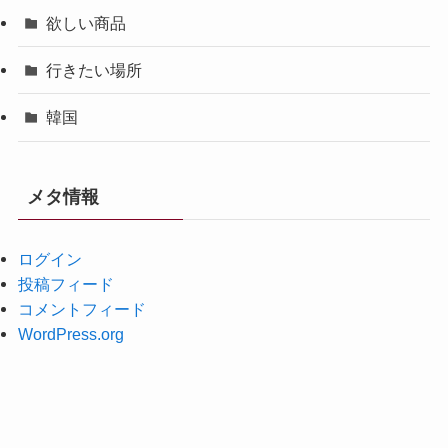
欲しい商品
行きたい場所
韓国
メタ情報
ログイン
投稿フィード
コメントフィード
WordPress.org