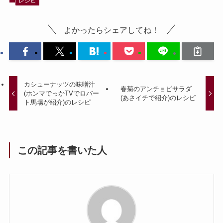
レシピ
よかったらシェアしてね！
カシューナッツの味噌汁
春菊のアンチョビサラダ
(ホンマでっかTVでロバー
(あさイチで紹介)のレシピ
ト馬場が紹介)のレシピ
この記事を書いた人