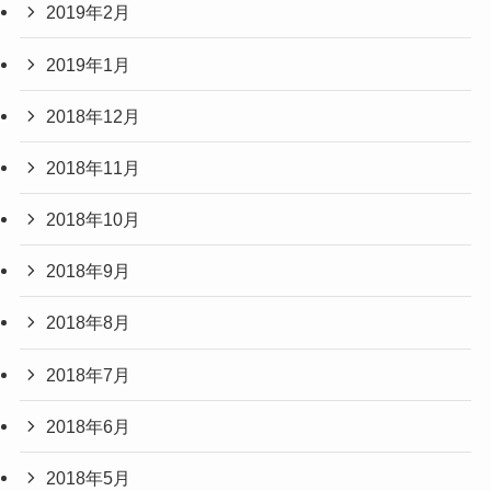
2019年2月
2019年1月
2018年12月
2018年11月
2018年10月
2018年9月
2018年8月
2018年7月
2018年6月
2018年5月