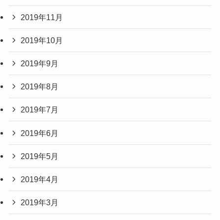
2019年11月
2019年10月
2019年9月
2019年8月
2019年7月
2019年6月
2019年5月
2019年4月
2019年3月