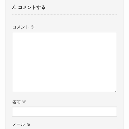
コメントする
コメント
※
名前
※
メール
※