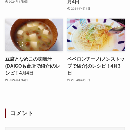
月4日
2024年4月5日
2024年4月4日
豆腐となめこの味噌汁
ペペロンチーノ(ノンストッ
(DAIGOも台所で紹介)のレ
プで紹介)のレシピ！4月3
シピ！4月4日
日
2024年4月4日
2024年4月3日
コメント