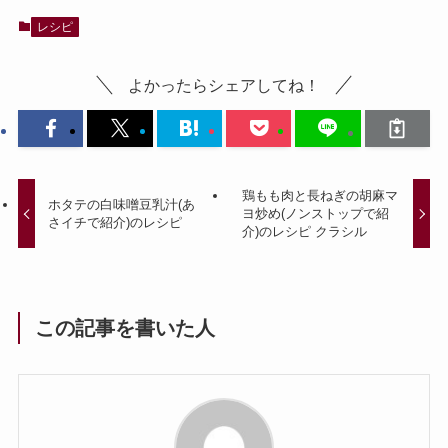
レシピ
よかったらシェアしてね！
鶏もも肉と長ねぎの胡麻マ
ホタテの白味噌豆乳汁(あ
ヨ炒め(ノンストップで紹
さイチで紹介)のレシピ
介)のレシピ クラシル
この記事を書いた人