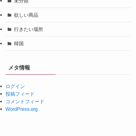
未分類
欲しい商品
行きたい場所
韓国
メタ情報
ログイン
投稿フィード
コメントフィード
WordPress.org