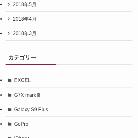
2018年5月
2018年4月
2018年3月
カテゴリー
EXCEL
G7X markⅢ
Galaxy S9 Plus
GoPro