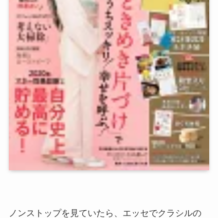
ノンストップを見ていたら、エッセでクラシルの