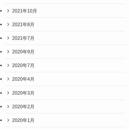
2021年10月
2021年8月
2021年7月
2020年9月
2020年7月
2020年4月
2020年3月
2020年2月
2020年1月