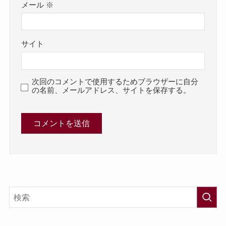
メール
※
サイト
次回のコメントで使用するためブラウザーに自分
の名前、メールアドレス、サイトを保存する。