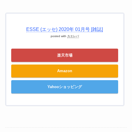
ESSE (エッセ) 2020年 01月号 [雑誌]
posted with
カエレバ
楽天市場
Amazon
Yahooショッピング