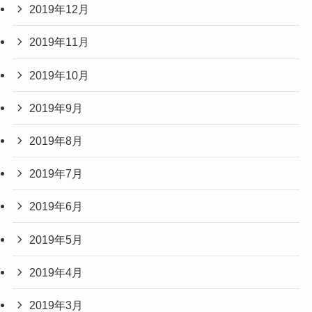
2019年12月
2019年11月
2019年10月
2019年9月
2019年8月
2019年7月
2019年6月
2019年5月
2019年4月
2019年3月