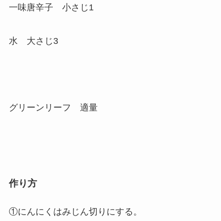
一味唐辛子 小さじ1
水 大さじ3
グリーンリーフ 適量
作り方
①にんにくはみじん切りにする。