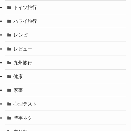
ドイツ旅行
ハワイ旅行
レシピ
レビュー
九州旅行
健康
家事
心理テスト
時事ネタ