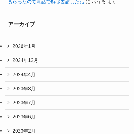
食らったので電話で解除要請した話
に
おうる
より
アーカイブ
2026年1月
2024年12月
2024年4月
2023年8月
2023年7月
2023年6月
2023年2月