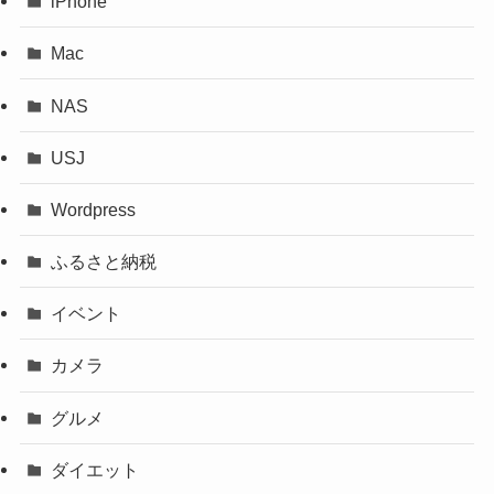
iPhone
Mac
NAS
USJ
Wordpress
ふるさと納税
イベント
カメラ
グルメ
ダイエット