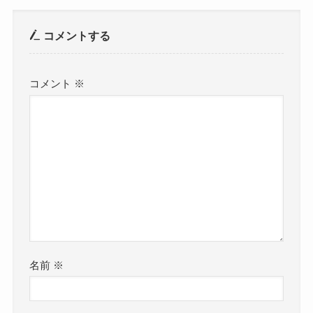
コメントする
コメント
※
名前
※