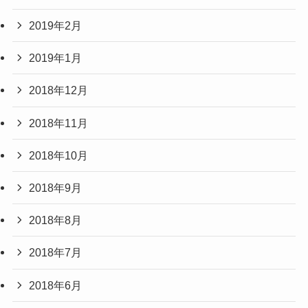
2019年2月
2019年1月
2018年12月
2018年11月
2018年10月
2018年9月
2018年8月
2018年7月
2018年6月