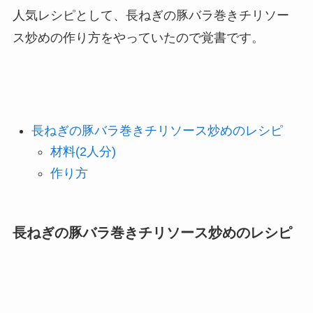
人気レシピとして、長ねぎの豚バラ巻きチリソー
ス炒めの作り方をやっていたので覚書です。
長ねぎの豚バラ巻きチリソース炒めのレシピ
材料(2人分)
作り方
長ねぎの豚バラ巻きチリソース炒めのレシピ