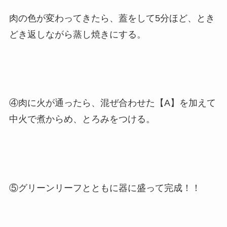
肉の色が変わってきたら、蓋をして5分ほど、とき
どき返しながら蒸し焼きにする。
④肉に火が通ったら、混ぜ合わせた【A】を加えて
中火で煮からめ、とろみをつける。
⑤グリーンリーフとともに器に盛って完成！！