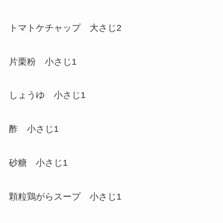
トマトケチャップ 大さじ2
片栗粉 小さじ1
しょうゆ 小さじ1
酢 小さじ1
砂糖 小さじ1
顆粒鶏がらスープ 小さじ1