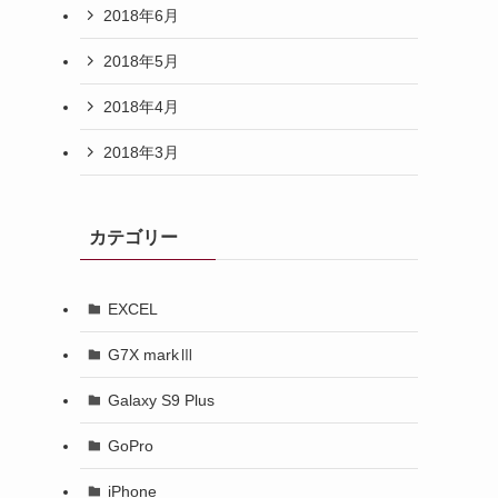
2018年6月
2018年5月
2018年4月
2018年3月
カテゴリー
EXCEL
G7X markⅢ
Galaxy S9 Plus
GoPro
iPhone