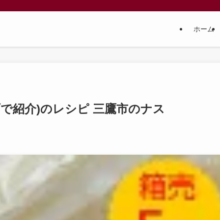
ホーム
で紹介)のレシピ 三鷹市のナス