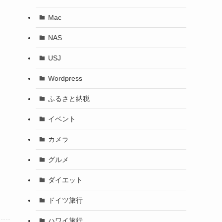
Mac
NAS
USJ
Wordpress
ふるさと納税
イベント
カメラ
グルメ
ダイエット
ドイツ旅行
ハワイ旅行