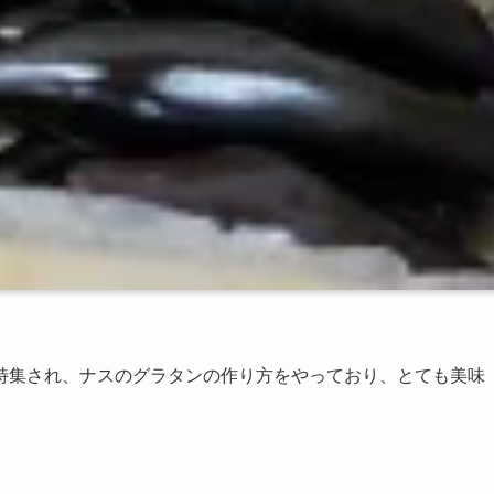
特集され、ナスのグラタンの作り方をやっており、とても美味