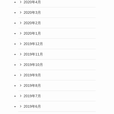
2020年4月
2020年3月
2020年2月
2020年1月
2019年12月
2019年11月
2019年10月
2019年9月
2019年8月
2019年7月
2019年6月