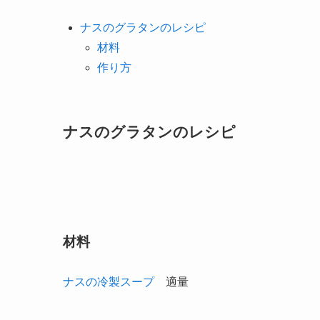
ナスのグラタンのレシピ
材料
作り方
ナスのグラタンのレシピ
材料
ナスの冷製スープ
適量