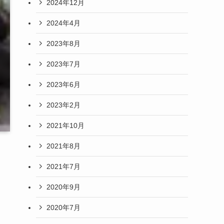
2024年12月
2024年4月
2023年8月
2023年7月
2023年6月
2023年2月
2021年10月
2021年8月
2021年7月
2020年9月
2020年7月