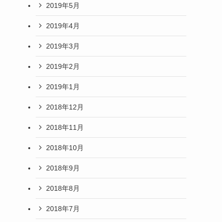
2019年5月
2019年4月
2019年3月
2019年2月
2019年1月
2018年12月
2018年11月
2018年10月
2018年9月
2018年8月
2018年7月