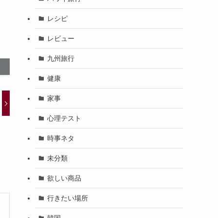
レシピ
レビュー
九州旅行
健康
家事
心理テスト
時事ネタ
未分類
欲しい商品
行きたい場所
韓国