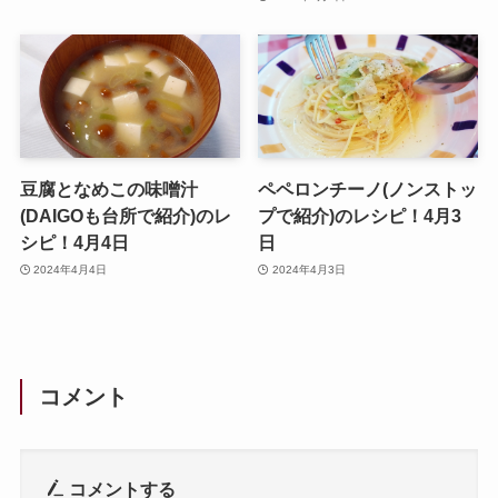
豆腐となめこの味噌汁
ペペロンチーノ(ノンストッ
(DAIGOも台所で紹介)のレ
プで紹介)のレシピ！4月3
シピ！4月4日
日
2024年4月4日
2024年4月3日
コメント
コメントする