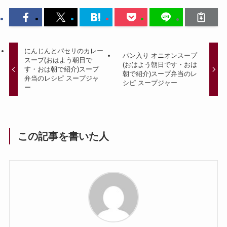
にんじんとパセリのカレー
パン入り オニオンスープ
スープ(おはよう朝日で
(おはよう朝日です・おは
す・おは朝で紹介)スープ
朝で紹介)スープ弁当のレ
弁当のレシピ スープジャ
シピ スープジャー
ー
この記事を書いた人