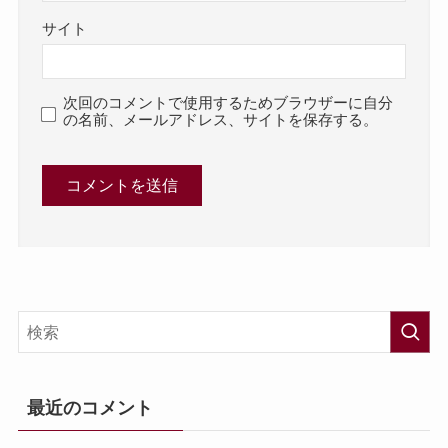
サイト
次回のコメントで使用するためブラウザーに自分
の名前、メールアドレス、サイトを保存する。
最近のコメント