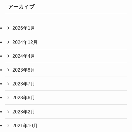
アーカイブ
2026年1月
2024年12月
2024年4月
2023年8月
2023年7月
2023年6月
2023年2月
2021年10月