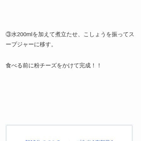
③水200mlを加えて煮立たせ、こしょうを振ってス
ープジャーに移す。
食べる前に粉チーズをかけて完成！！