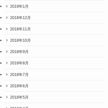
2019年1月
2018年12月
2018年11月
2018年10月
2018年9月
2018年8月
2018年7月
2018年6月
2018年5月