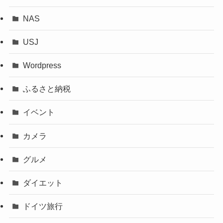
NAS
USJ
Wordpress
ふるさと納税
イベント
カメラ
グルメ
ダイエット
ドイツ旅行