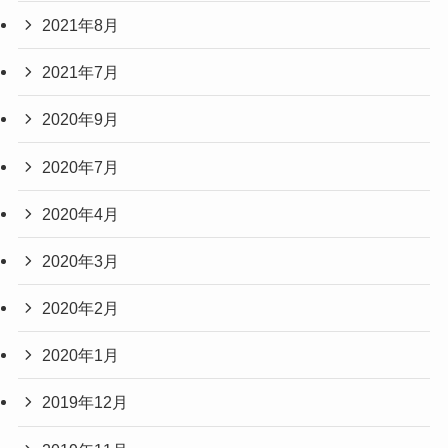
2021年8月
2021年7月
2020年9月
2020年7月
2020年4月
2020年3月
2020年2月
2020年1月
2019年12月