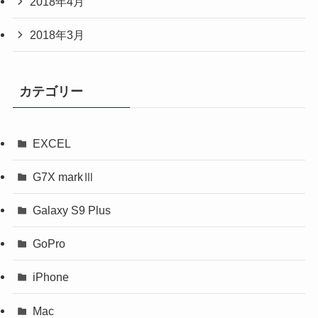
2018年4月
2018年3月
カテゴリー
EXCEL
G7X markⅢ
Galaxy S9 Plus
GoPro
iPhone
Mac