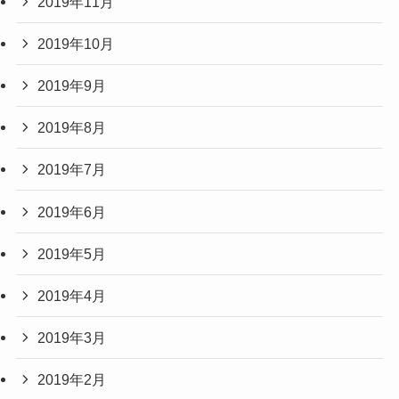
2019年11月
2019年10月
2019年9月
2019年8月
2019年7月
2019年6月
2019年5月
2019年4月
2019年3月
2019年2月