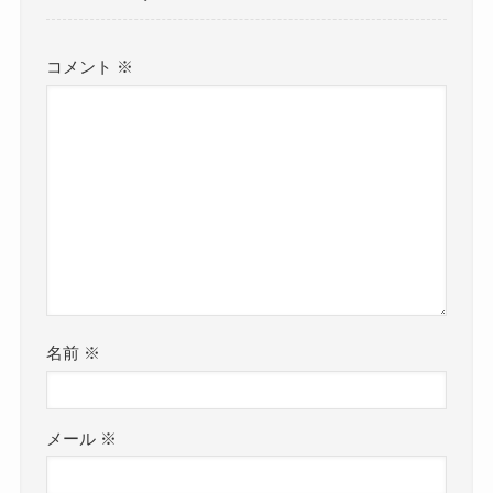
コメント
※
名前
※
メール
※