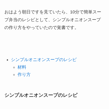
おはよう朝日ですを見ていたら、10分で簡単スー
プ弁当のレシピとして、シンプルオニオンスープ
の作り方をやっていたので覚書です。
シンプルオニオンスープのレシピ
材料
作り方
シンプルオニオンスープのレシピ