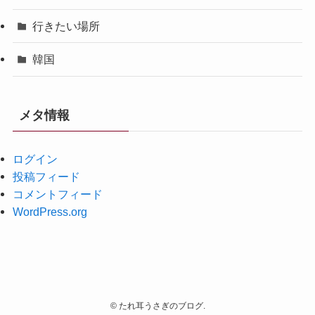
行きたい場所
韓国
メタ情報
ログイン
投稿フィード
コメントフィード
WordPress.org
©
たれ耳うさぎのブログ.