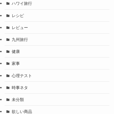
ハワイ旅行
レシピ
レビュー
九州旅行
健康
家事
心理テスト
時事ネタ
未分類
欲しい商品