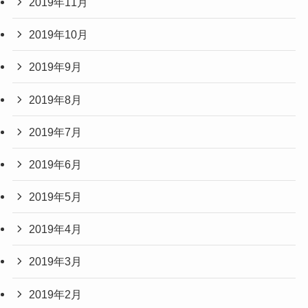
2019年11月
2019年10月
2019年9月
2019年8月
2019年7月
2019年6月
2019年5月
2019年4月
2019年3月
2019年2月