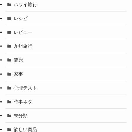
ハワイ旅行
レシピ
レビュー
九州旅行
健康
家事
心理テスト
時事ネタ
未分類
欲しい商品