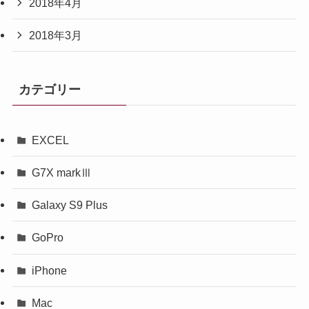
2018年4月
2018年3月
カテゴリー
EXCEL
G7X markⅢ
Galaxy S9 Plus
GoPro
iPhone
Mac