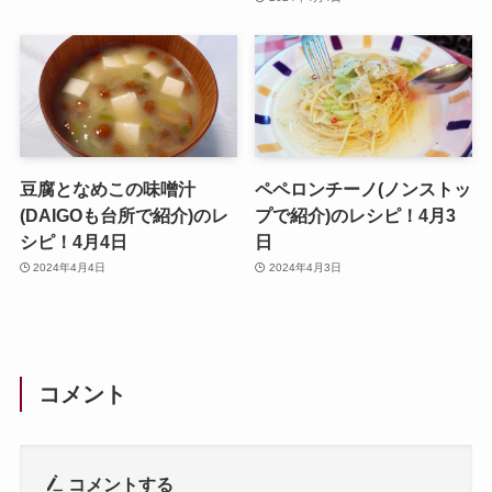
豆腐となめこの味噌汁
ペペロンチーノ(ノンストッ
(DAIGOも台所で紹介)のレ
プで紹介)のレシピ！4月3
シピ！4月4日
日
2024年4月4日
2024年4月3日
コメント
コメントする