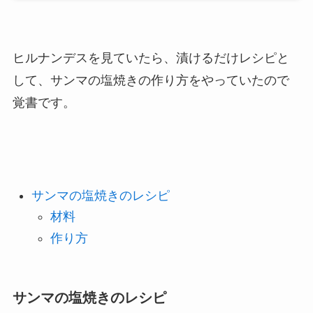
ヒルナンデスを見ていたら、漬けるだけレシピと
して、サンマの塩焼きの作り方をやっていたので
覚書です。
サンマの塩焼きのレシピ
材料
作り方
サンマの塩焼きのレシピ