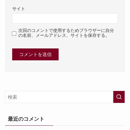
サイト
次回のコメントで使用するためブラウザーに自分
の名前、メールアドレス、サイトを保存する。
最近のコメント