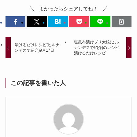
よかったらシェアしてね！
塩昆布漬けブリ大根(ヒル
漬けるだけレシピ(ヒルナ
ナンデスで紹介)のレシピ
ンデスで紹介)9月17日
漬けるだけレシピ
この記事を書いた人