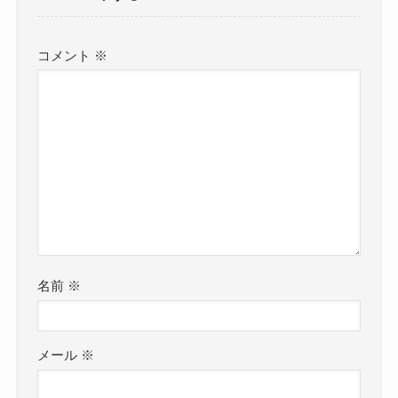
コメント
※
名前
※
メール
※