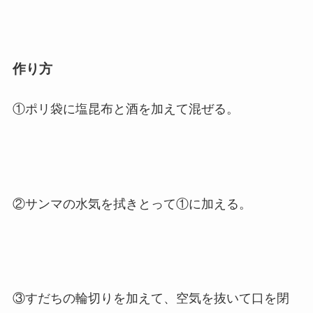
作り方
①ポリ袋に塩昆布と酒を加えて混ぜる。
②サンマの水気を拭きとって①に加える。
③すだちの輪切りを加えて、空気を抜いて口を閉