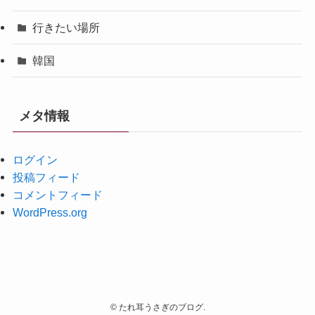
行きたい場所
韓国
メタ情報
ログイン
投稿フィード
コメントフィード
WordPress.org
©
たれ耳うさぎのブログ.