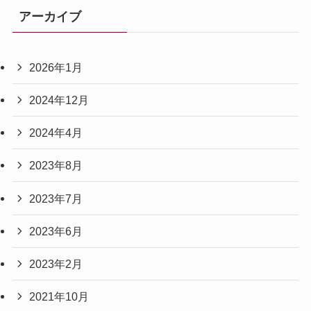
アーカイブ
2026年1月
2024年12月
2024年4月
2023年8月
2023年7月
2023年6月
2023年2月
2021年10月