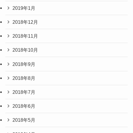
2019年1月
2018年12月
2018年11月
2018年10月
2018年9月
2018年8月
2018年7月
2018年6月
2018年5月