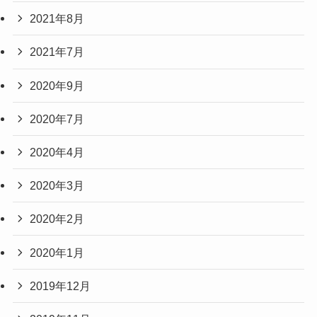
2021年8月
2021年7月
2020年9月
2020年7月
2020年4月
2020年3月
2020年2月
2020年1月
2019年12月