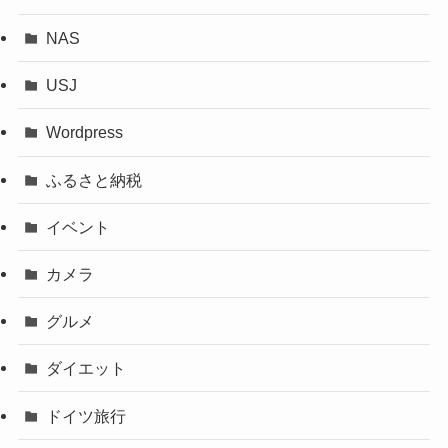
NAS
USJ
Wordpress
ふるさと納税
イベント
カメラ
グルメ
ダイエット
ドイツ旅行