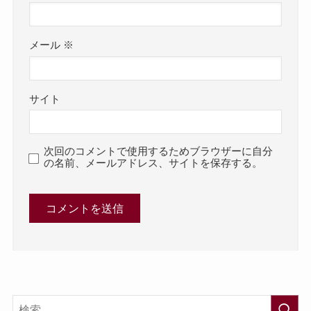
メール
※
サイト
次回のコメントで使用するためブラウザーに自分
の名前、メールアドレス、サイトを保存する。