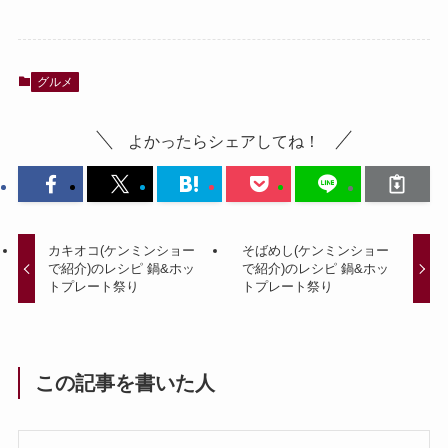
グルメ
よかったらシェアしてね！
カキオコ(ケンミンショー
そばめし(ケンミンショー
で紹介)のレシピ 鍋&ホッ
で紹介)のレシピ 鍋&ホッ
トプレート祭り
トプレート祭り
この記事を書いた人