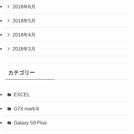
2018年6月
2018年5月
2018年4月
2018年3月
カテゴリー
EXCEL
G7X markⅢ
Galaxy S9 Plus