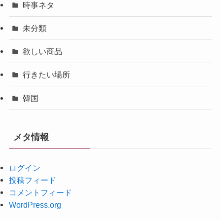
時事ネタ
未分類
欲しい商品
行きたい場所
韓国
メタ情報
ログイン
投稿フィード
コメントフィード
WordPress.org