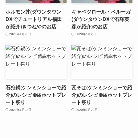
ホルモン丼(ダウンタウン
キャベツロール・ベルーガ
DXでチュートリアル福田
(ダウンタウンDXで石塚英
が紹介)きつねやのお店
彦が紹介)のお店
2020年1月23日
2020年1月23日
石狩鍋(ケンミンショーで紹
瓦そば(ケンミンショーで紹
介)のレシピ 鍋&ホットプレ
介)のレシピ 鍋&ホットプレ
ート祭り
ート祭り
2020年1月23日
2020年1月23日