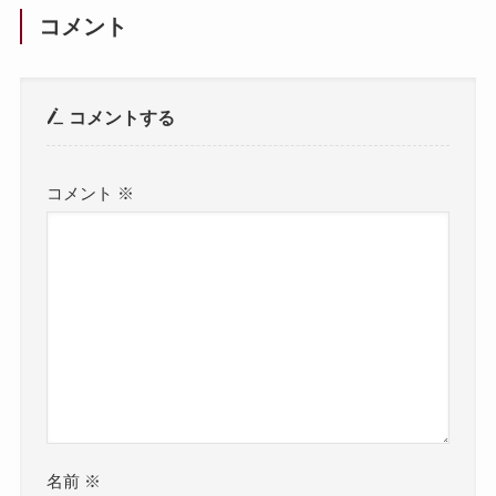
コメント
コメントする
コメント
※
名前
※