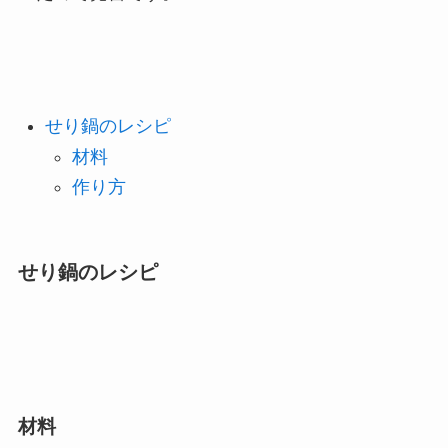
せり鍋のレシピ
材料
作り方
せり鍋のレシピ
材料