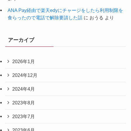
ANA Pay経由で楽天edyにチャージをしたら利用制限を
食らったので電話で解除要請した話
に
おうる
より
アーカイブ
2026年1月
2024年12月
2024年4月
2023年8月
2023年7月
2023年6月