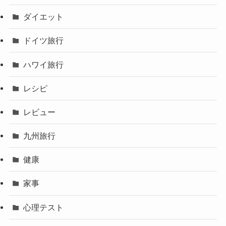
ダイエット
ドイツ旅行
ハワイ旅行
レシピ
レビュー
九州旅行
健康
家事
心理テスト