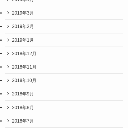
2019年3月
2019年2月
2019年1月
2018年12月
2018年11月
2018年10月
2018年9月
2018年8月
2018年7月