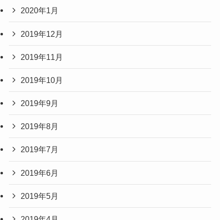
2020年1月
2019年12月
2019年11月
2019年10月
2019年9月
2019年8月
2019年7月
2019年6月
2019年5月
2019年4月