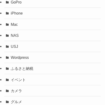
GoPro
iPhone
Mac
NAS
USJ
Wordpress
ふるさと納税
イベント
カメラ
グルメ