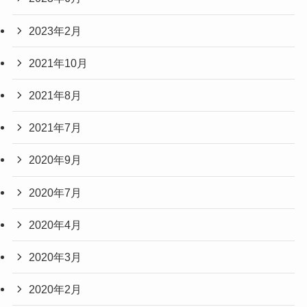
2023年2月
2021年10月
2021年8月
2021年7月
2020年9月
2020年7月
2020年4月
2020年3月
2020年2月