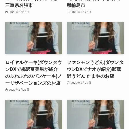
三重県名張市
県輪島市
2020年2月15日
2020年1月25日
ロイヤルケーキ(ダウンタウ
ファンモンうどん(ダウンタ
ンDXで梅沢富美男が紹介
ウンDXでナオが紹介)武蔵
のふわふわのパンケーキ)ノ
野うどん たまやのお店
ーリザベーションズのお店
2020年1月23日
2020年1月23日