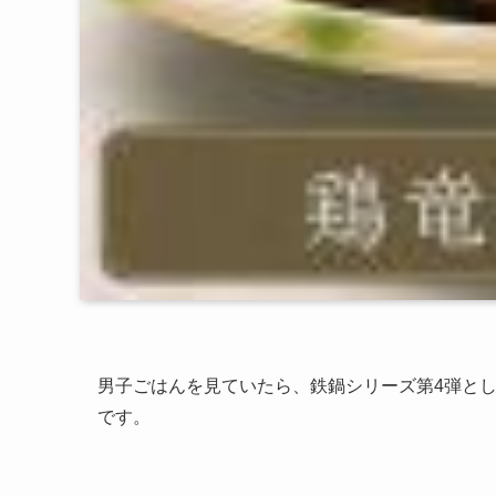
男子ごはんを見ていたら、鉄鍋シリーズ第4弾と
です。