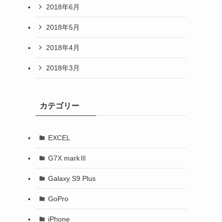
2018年6月
2018年5月
2018年4月
2018年3月
カテゴリー
EXCEL
G7X markⅢ
Galaxy S9 Plus
GoPro
iPhone