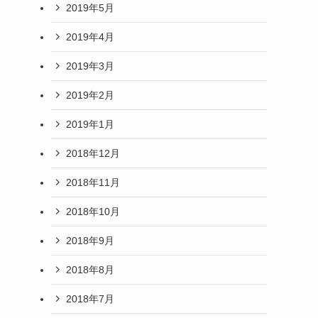
2019年5月
2019年4月
2019年3月
2019年2月
2019年1月
2018年12月
2018年11月
2018年10月
2018年9月
2018年8月
2018年7月