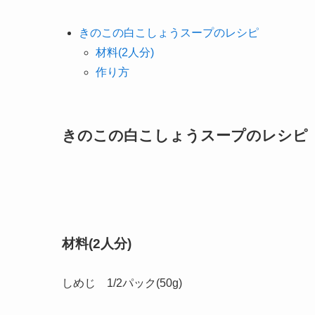
きのこの白こしょうスープのレシピ
材料(2人分)
作り方
きのこの白こしょうスープのレシピ
材料(2人分)
しめじ 1/2パック(50g)