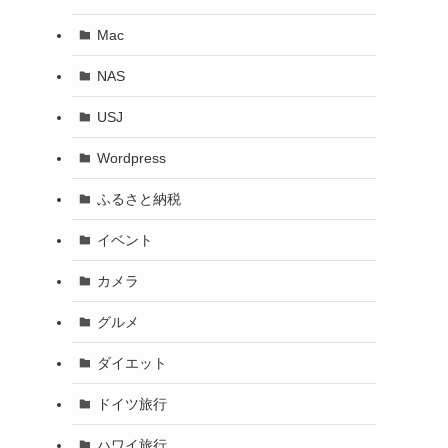
Mac
NAS
USJ
Wordpress
ふるさと納税
イベント
カメラ
グルメ
ダイエット
ドイツ旅行
ハワイ旅行