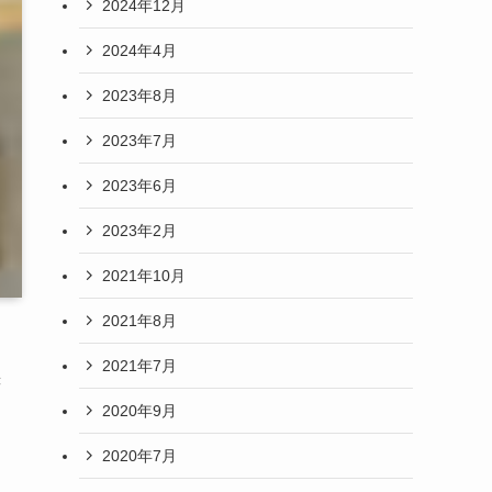
2024年12月
2024年4月
2023年8月
2023年7月
2023年6月
2023年2月
2021年10月
2021年8月
2021年7月
書
2020年9月
2020年7月