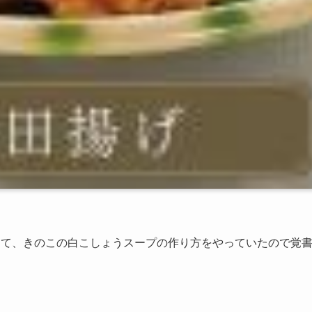
して、きのこの白こしょうスープの作り方をやっていたので覚