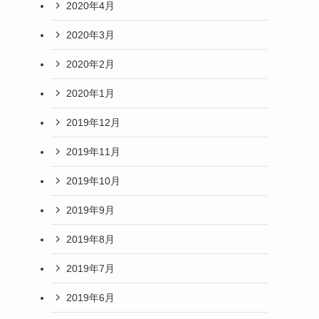
2020年4月
2020年3月
2020年2月
2020年1月
2019年12月
2019年11月
2019年10月
2019年9月
2019年8月
2019年7月
2019年6月