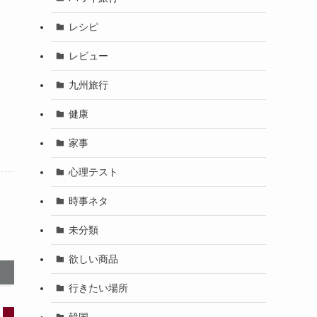
レシピ
レビュー
九州旅行
健康
家事
心理テスト
時事ネタ
未分類
欲しい商品
行きたい場所
韓国