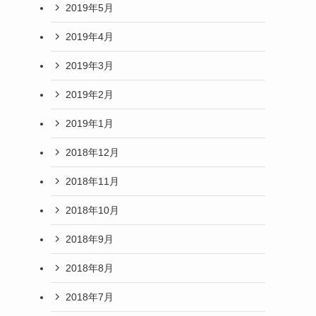
2019年5月
2019年4月
2019年3月
2019年2月
2019年1月
2018年12月
2018年11月
2018年10月
2018年9月
2018年8月
2018年7月