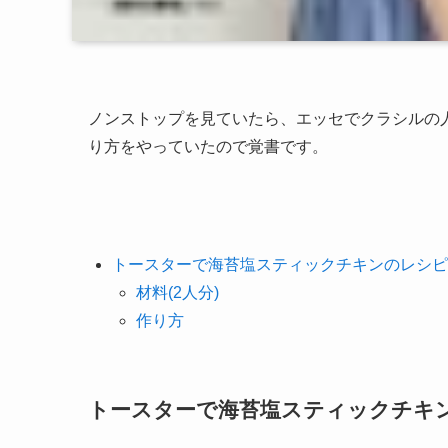
ノンストップを見ていたら、エッセでクラシルの
り方をやっていたので覚書です。
トースターで海苔塩スティックチキンのレシピ
材料(2人分)
作り方
トースターで海苔塩スティックチキ