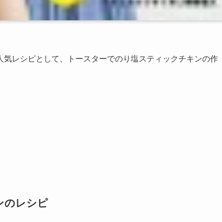
人気レシピとして、トースターでのり塩スティックチキンの作
ンのレシピ