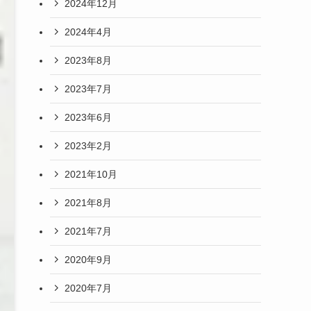
2024年12月
2024年4月
2023年8月
2023年7月
2023年6月
2023年2月
2021年10月
2021年8月
2021年7月
2020年9月
2020年7月