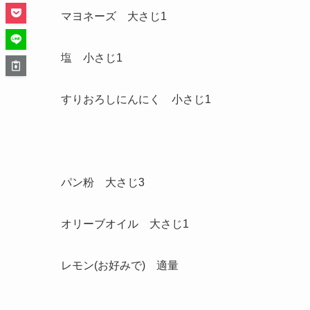
マヨネーズ 大さじ1
塩 小さじ1
すりおろしにんにく 小さじ1
パン粉 大さじ3
オリーブオイル 大さじ1
レモン(お好みで) 適量