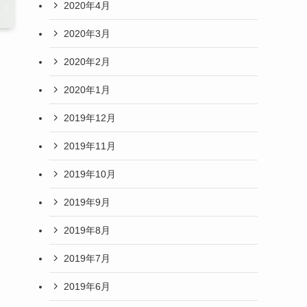
2020年4月
2020年3月
2020年2月
2020年1月
2019年12月
2019年11月
2019年10月
2019年9月
2019年8月
2019年7月
2019年6月