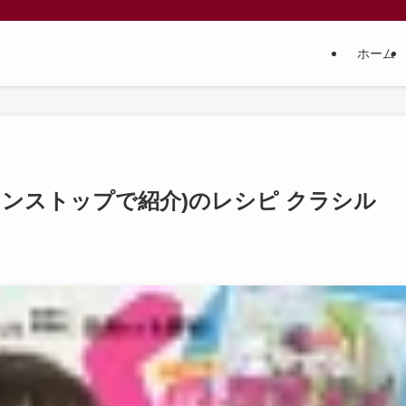
ホーム
ンストップで紹介)のレシピ クラシル