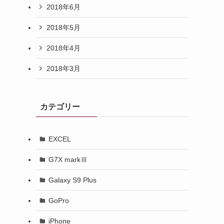
2018年6月
2018年5月
2018年4月
2018年3月
カテゴリー
EXCEL
G7X markⅢ
Galaxy S9 Plus
GoPro
iPhone