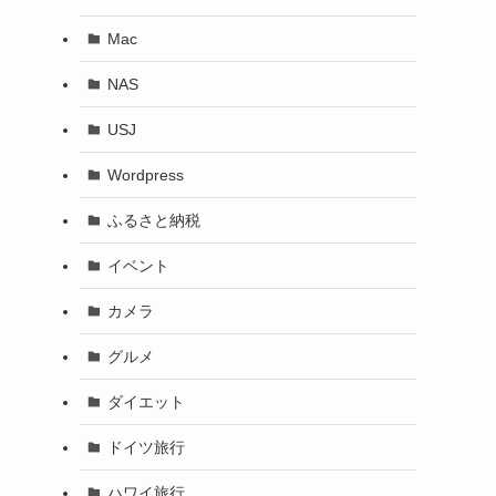
Mac
NAS
USJ
Wordpress
ふるさと納税
イベント
カメラ
グルメ
ダイエット
ドイツ旅行
ハワイ旅行