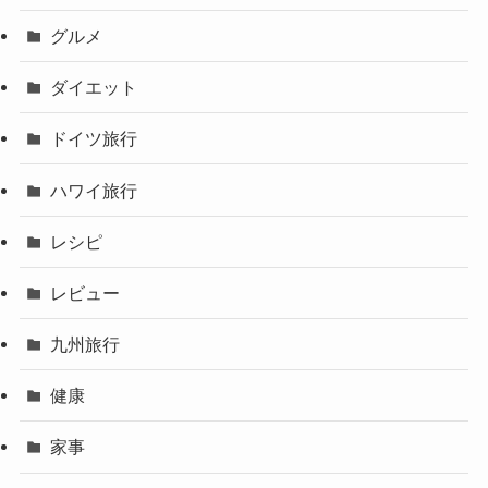
グルメ
ダイエット
ドイツ旅行
ハワイ旅行
レシピ
レビュー
九州旅行
健康
家事