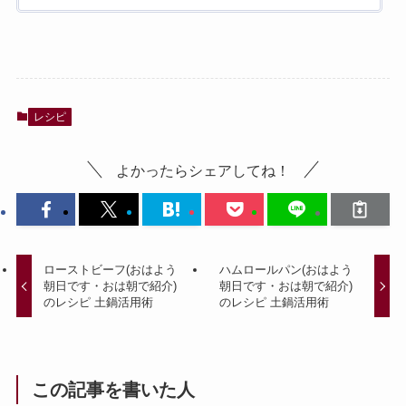
レシピ
よかったらシェアしてね！
ローストビーフ(おはよう
ハムロールパン(おはよう
朝日です・おは朝で紹介)
朝日です・おは朝で紹介)
のレシピ 土鍋活用術
のレシピ 土鍋活用術
この記事を書いた人