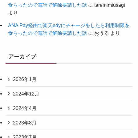
食らったので電話で解除要請した話
に
taremimiusagi
より
ANA Pay経由で楽天edyにチャージをしたら利用制限を
食らったので電話で解除要請した話
に
おうる
より
アーカイブ
2026年1月
2024年12月
2024年4月
2023年8月
2023年7月