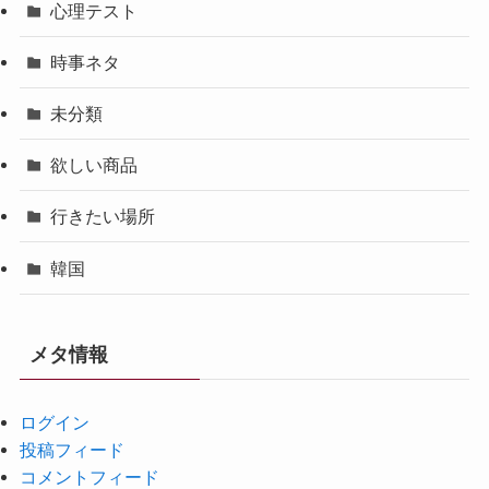
心理テスト
時事ネタ
未分類
欲しい商品
行きたい場所
韓国
メタ情報
ログイン
投稿フィード
コメントフィード