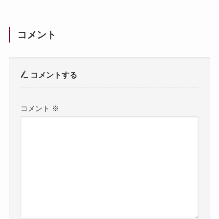
コメント
コメントする
コメント
※