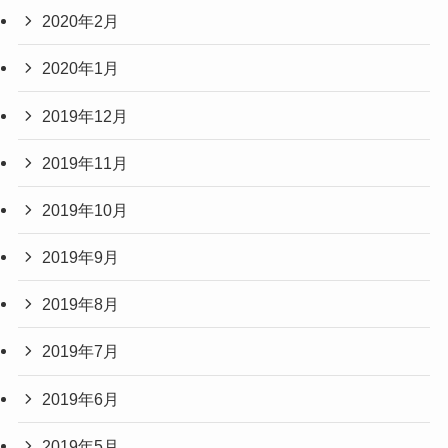
2020年2月
2020年1月
2019年12月
2019年11月
2019年10月
2019年9月
2019年8月
2019年7月
2019年6月
2019年5月