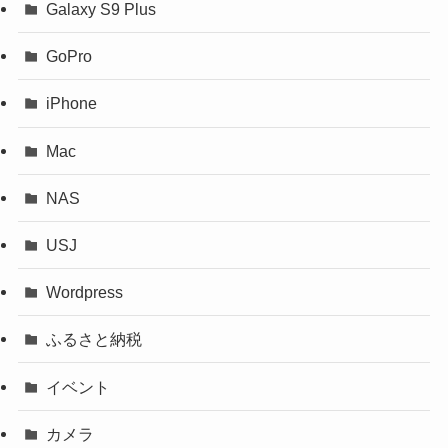
Galaxy S9 Plus
GoPro
iPhone
Mac
NAS
USJ
Wordpress
ふるさと納税
イベント
カメラ