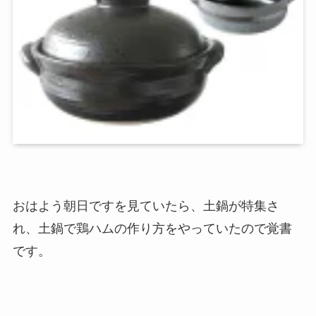
おはよう朝日ですを見ていたら、土鍋が特集さ
れ、土鍋で鶏ハムの作り方をやっていたので覚書
です。