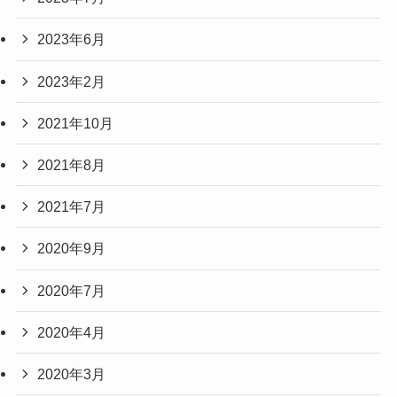
2023年6月
2023年2月
2021年10月
2021年8月
2021年7月
2020年9月
2020年7月
2020年4月
2020年3月