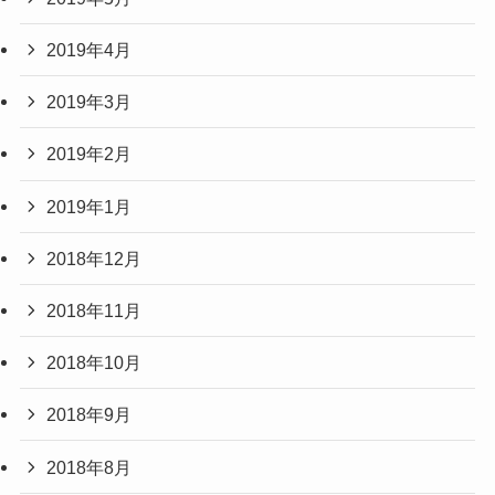
2019年4月
2019年3月
2019年2月
2019年1月
2018年12月
2018年11月
2018年10月
2018年9月
2018年8月