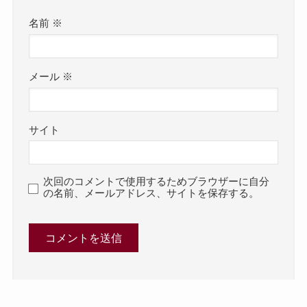
名前
※
メール
※
サイト
次回のコメントで使用するためブラウザーに自分
の名前、メールアドレス、サイトを保存する。