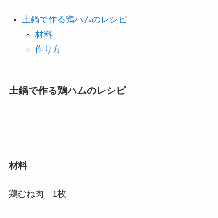
土鍋で作る鶏ハムのレシピ
材料
作り方
土鍋で作る鶏ハムのレシピ
材料
鶏むね肉 1枚