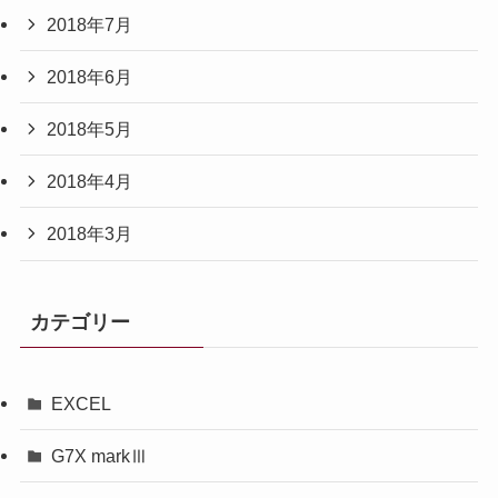
2018年7月
2018年6月
2018年5月
2018年4月
2018年3月
カテゴリー
EXCEL
G7X markⅢ