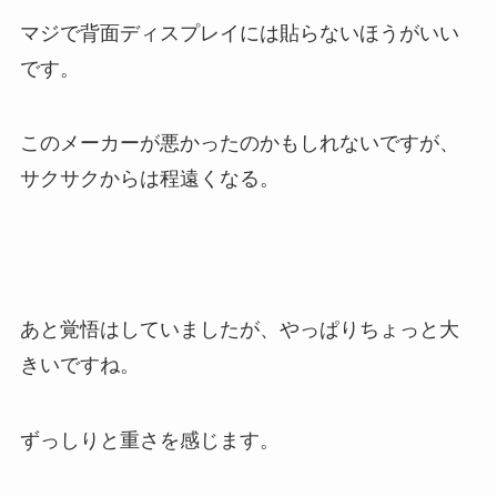
マジで背面ディスプレイには貼らないほうがいい
です。
このメーカーが悪かったのかもしれないですが、
サクサクからは程遠くなる。
あと覚悟はしていましたが、やっぱりちょっと大
きいですね。
ずっしりと重さを感じます。