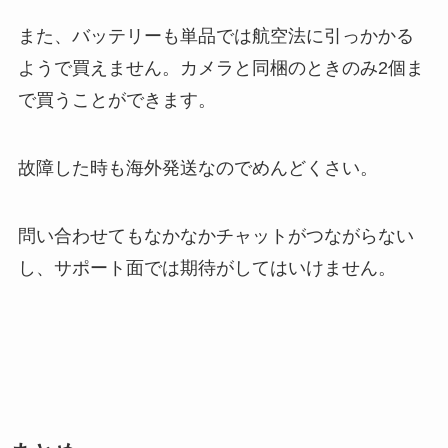
また、バッテリーも単品では航空法に引っかかる
ようで買えません。カメラと同梱のときのみ2個ま
で買うことができます。
故障した時も海外発送なのでめんどくさい。
問い合わせてもなかなかチャットがつながらない
し、サポート面では期待がしてはいけません。