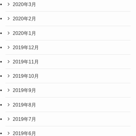
2020年3月
2020年2月
2020年1月
2019年12月
2019年11月
2019年10月
2019年9月
2019年8月
2019年7月
2019年6月