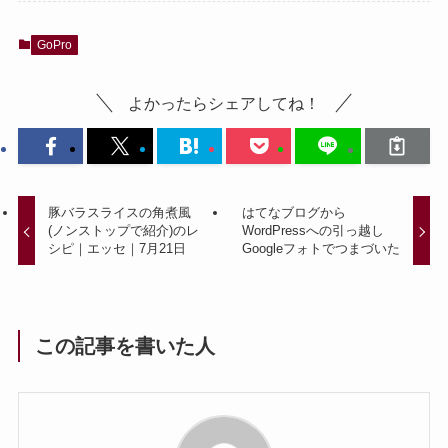
GoPro
よかったらシェアしてね！
豚バラスライスの角煮風
はてなブログから
(ノンストップで紹介)のレ
WordPressへの引っ越し
シピ｜エッセ｜7月21日
Googleフォトでつまづいた
この記事を書いた人