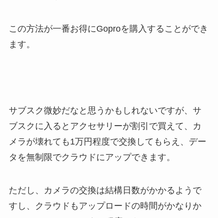
この方法が一番お得にGoproを購入することができ
ます。
サブスク微妙だなと思うかもしれないですが、サ
ブスクに入るとアクセサリーが割引で買えて、カ
メラが壊れても1万円程度で交換してもらえ、デー
タを無制限でクラウドにアップできます。
ただし、カメラの交換は結構日数がかかるようで
すし、クラウドもアップロードの時間がかなりか