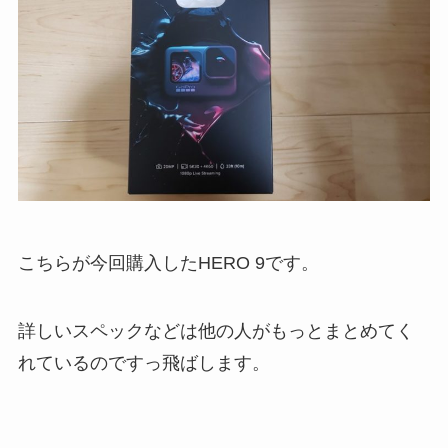
こちらが今回購入したHERO 9です。
詳しいスペックなどは他の人がもっとまとめてく
れているのですっ飛ばします。