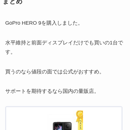
まとめ
GoPro HERO 9を購入しました。
水平維持と前面ディスプレイだけでも買いの1台で
す。
買うのなら値段の面では公式がおすすめ。
サポートを期待するなら国内の量販店。