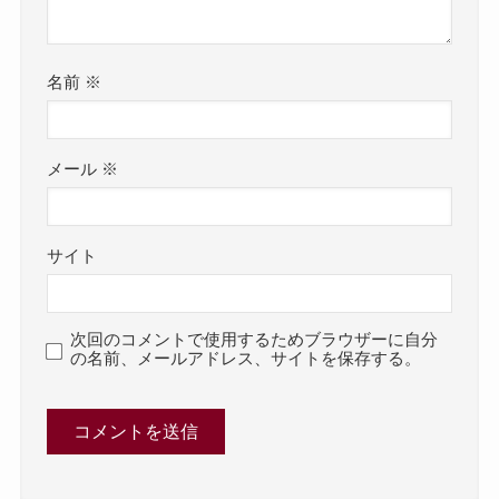
名前
※
メール
※
サイト
次回のコメントで使用するためブラウザーに自分
の名前、メールアドレス、サイトを保存する。