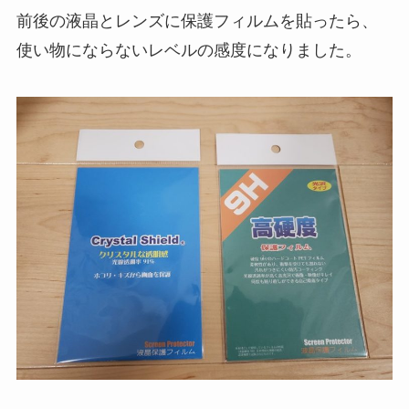
前後の液晶とレンズに保護フィルムを貼ったら、
使い物にならないレベルの感度になりました。