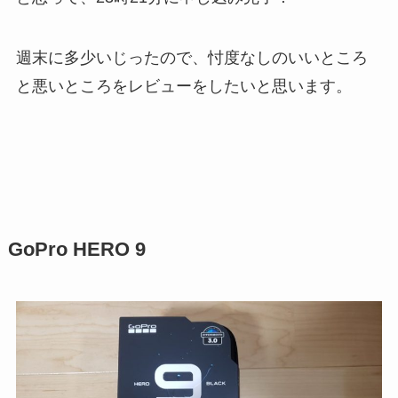
週末に多少いじったので、忖度なしのいいところ
と悪いところをレビューをしたいと思います。
GoPro HERO 9