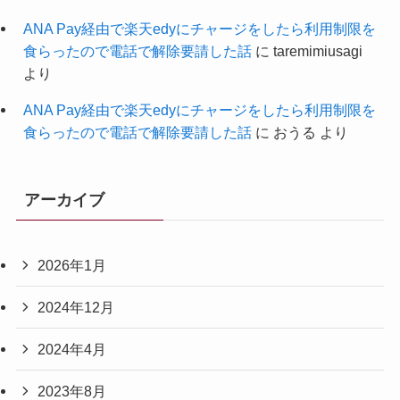
ANA Pay経由で楽天edyにチャージをしたら利用制限を
食らったので電話で解除要請した話
に
taremimiusagi
より
ANA Pay経由で楽天edyにチャージをしたら利用制限を
食らったので電話で解除要請した話
に
おうる
より
アーカイブ
2026年1月
2024年12月
2024年4月
2023年8月