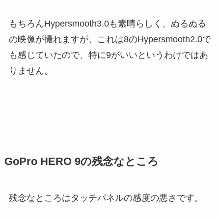
もちろんHypersmooth3.0も素晴らしく、ぬるぬる
の映像が撮れますが、これは8のHypersmooth2.0で
も感じていたので、特に9がいいというわけではあ
りません。
GoPro HERO 9の残念なところ
残念なところはタッチパネルの感度の悪さです。