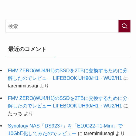
最近のコメント
FMV ZERO(WU4/H1)のSSDを2TBに交換するために分
解したのでレビュー LIFEBOOK UH90/H1・WU2/H1
に
taremimiusagi
より
FMV ZERO(WU4/H1)のSSDを2TBに交換するために分
解したのでレビュー LIFEBOOK UH90/H1・WU2/H1
に
たっち
より
Synology NAS「DS923+」を「E10G22-T1-Mini」で
10GbE化してみたのでレビュー
に
taremimiusagi
より