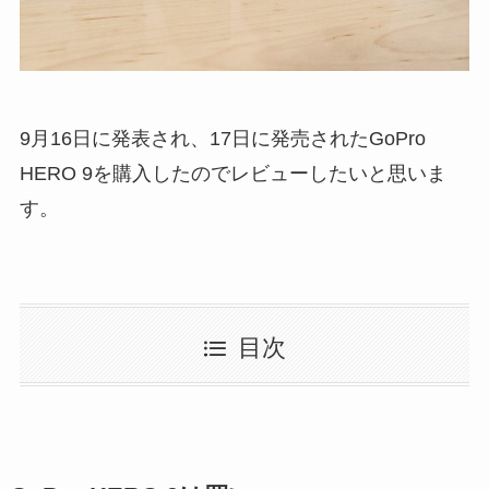
9月16日に発表され、17日に発売されたGoPro
HERO 9を購入したのでレビューしたいと思いま
す。
目次