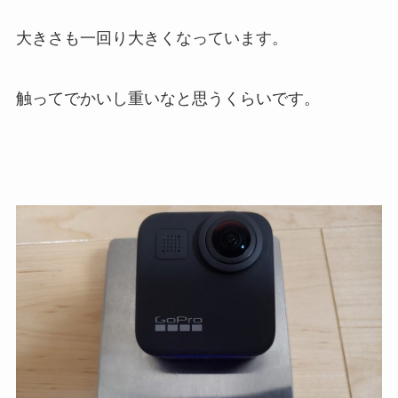
大きさも一回り大きくなっています。
触ってでかいし重いなと思うくらいです。