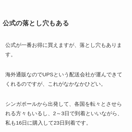
公式の落とし穴もある
公式が一番お得に買えますが、落とし穴もありま
す。
海外通販なのでUPSという配送会社が運んできて
くれるのですが、これがなかなかひどい。
シンガポールから出発して、各国を転々とさせら
れる方々もいるし、2～3日で到着といいながら、
私も16日に購入して23日到着です。