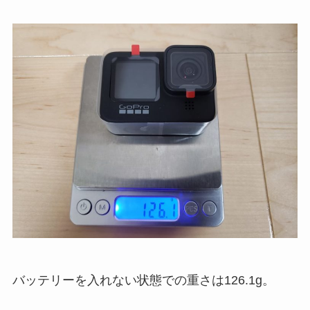
バッテリーを入れない状態での重さは126.1g。