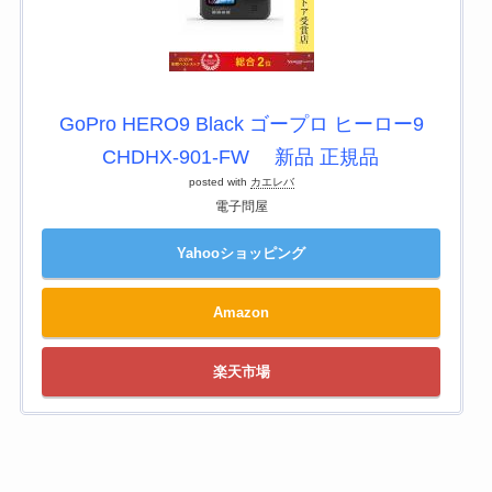
GoPro HERO9 Black ゴープロ ヒーロー9
CHDHX-901-FW 新品 正規品
posted with
カエレバ
電子問屋
Yahooショッピング
Amazon
楽天市場