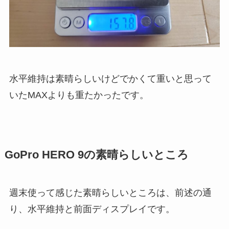
水平維持は素晴らしいけどでかくて重いと思って
いたMAXよりも重たかったです。
GoPro HERO 9の素晴らしいところ
週末使って感じた素晴らしいところは、前述の通
り、水平維持と前面ディスプレイです。