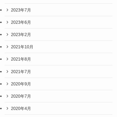
2023年7月
2023年6月
2023年2月
2021年10月
2021年8月
2021年7月
2020年9月
2020年7月
2020年4月