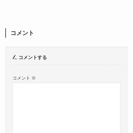
コメント
コメントする
コメント
※