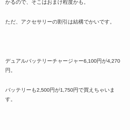
かるので、そこはおまけ程度かも。
ただ、アクセサリーの割引は結構でかいです。
デュアルバッテリーチャージャー6,100円が4,270
円。
バッテリーも2,500円が1,750円で買えちゃいま
す。