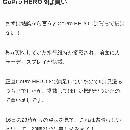
GoPro HERO 9は買い
まずは結論から言うとGoPro HERO 9は買って損は
ない！
私が期待していた水平維持が搭載され、前面にカ
ラーディスプレイが搭載。
正直GoPro HERO 8で満足していたので9は見送る
つもりでしたが、搭載してほしい機能がついたの
で買い足しです。
16日の23時からの発表を見て、これは素晴らしい
と思って、23時21分に申し込み完了！