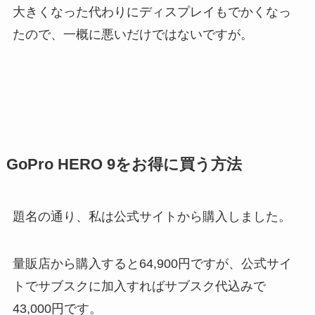
大きくなった代わりにディスプレイもでかくなっ
たので、一概に悪いだけではないですが。
GoPro HERO 9をお得に買う方法
題名の通り、私は公式サイトから購入しました。
量販店から購入すると64,900円ですが、公式サイ
トでサブスクに加入すればサブスク代込みで
43,000円です。