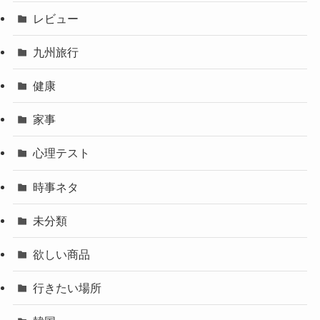
レビュー
九州旅行
健康
家事
心理テスト
時事ネタ
未分類
欲しい商品
行きたい場所