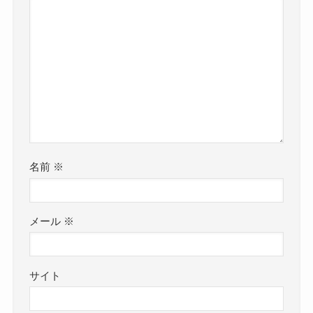
名前
※
メール
※
サイト