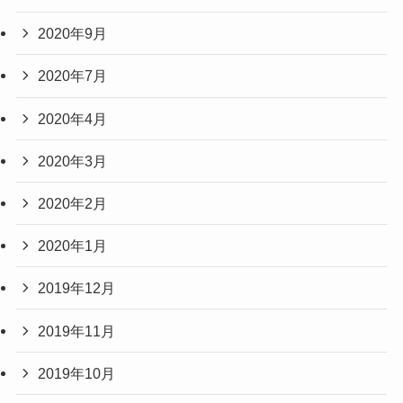
2020年9月
2020年7月
2020年4月
2020年3月
2020年2月
2020年1月
2019年12月
2019年11月
2019年10月