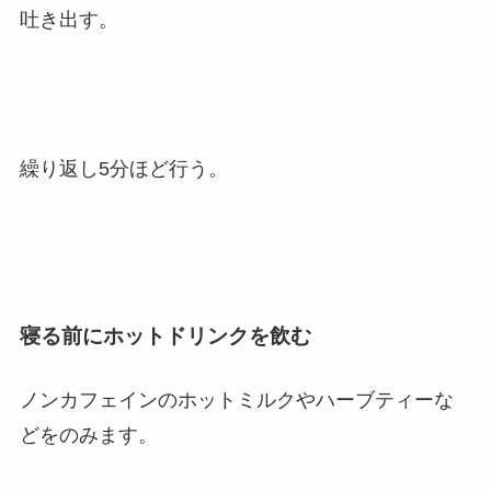
吐き出す。
繰り返し5分ほど行う。
寝る前にホットドリンクを飲む
ノンカフェインのホットミルクやハーブティーな
どをのみます。