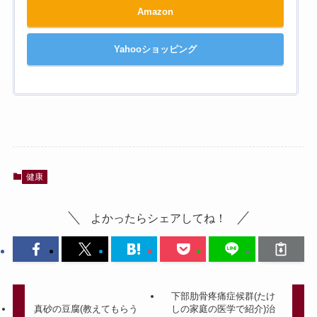
Amazon
Yahooショッピング
健康
よかったらシェアしてね！
下部肋骨疼痛症候群(たけ
真砂の豆腐(教えてもらう
しの家庭の医学で紹介)治