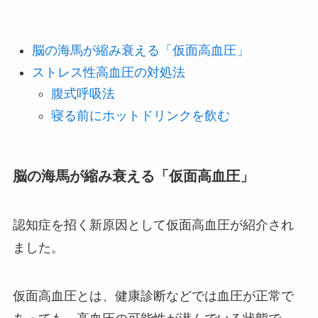
脳の海馬が縮み衰える「仮面高血圧」
ストレス性高血圧の対処法
腹式呼吸法
寝る前にホットドリンクを飲む
脳の海馬が縮み衰える「仮面高血圧」
認知症を招く新原因として仮面高血圧が紹介され
ました。
仮面高血圧とは、健康診断などでは血圧が正常で