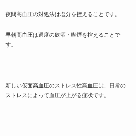
夜間高血圧の対処法は塩分を控えることです。
早朝高血圧は過度の飲酒・喫煙を控えることで
す。
新しい仮面高血圧のストレス性高血圧は、日常の
ストレスによって血圧が上がる症状です。