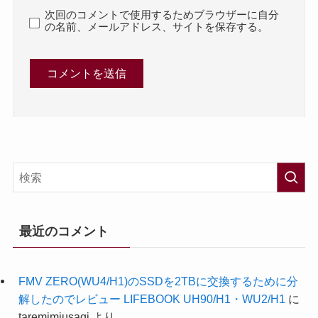
次回のコメントで使用するためブラウザーに自分
の名前、メールアドレス、サイトを保存する。
最近のコメント
FMV ZERO(WU4/H1)のSSDを2TBに交換するために分
解したのでレビュー LIFEBOOK UH90/H1・WU2/H1
に
taremimiusagi
より