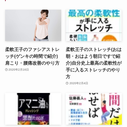
柔軟王子のファシアストレ
柔軟王子のストレッチ(おは
ッチ(ゲンキの時間で紹介)
朝・おはよう朝日ですで紹
肩こり・腰痛改善のやり方
介)自分史上最高の柔軟性が
手に入るストレッチのやり
2020年2月16日
方
2020年2月4日