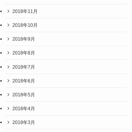
2018年11月
2018年10月
2018年9月
2018年8月
2018年7月
2018年6月
2018年5月
2018年4月
2018年3月