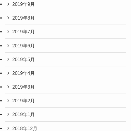
2019年9月
2019年8月
2019年7月
2019年6月
2019年5月
2019年4月
2019年3月
2019年2月
2019年1月
2018年12月