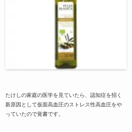
たけしの家庭の医学を見ていたら、認知症を招く
新原因として仮面高血圧のストレス性高血圧をや
っていたので覚書です。