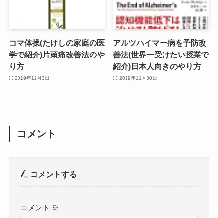
コマ体操(たけしの家庭の医
アルツハイマー病を予防改
学で紹介)片頭痛改善法のや
善法(世界一受けたい授業で
り方
紹介)日本人向きのやり方
2019年12月3日
2019年11月30日
コメント
コメントする
コメント
※