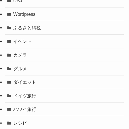
USJ
Wordpress
ふるさと納税
イベント
カメラ
グルメ
ダイエット
ドイツ旅行
ハワイ旅行
レシピ