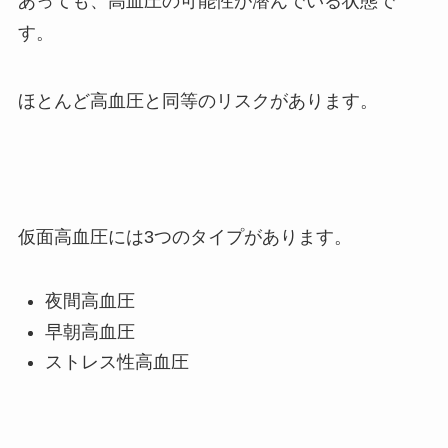
あっても、高血圧の可能性が潜んでいる状態で
す。
ほとんど高血圧と同等のリスクがあります。
仮面高血圧には3つのタイプがあります。
夜間高血圧
早朝高血圧
ストレス性高血圧