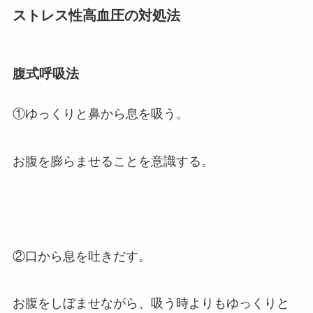
ストレス性高血圧の対処法
腹式呼吸法
①ゆっくりと鼻から息を吸う。
お腹を膨らませることを意識する。
②口から息を吐きだす。
お腹をしぼませながら、吸う時よりもゆっくりと